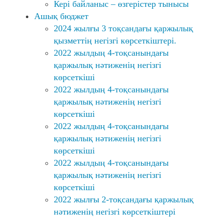
Кері байланыс – өзгерістер тынысы
Ашық бюджет
2024 жылғы 3 тоқсандағы қаржылық
қызметтің негізгі көрсеткіштері.
2022 жылдың 4-тоқсанындағы
қаржылық нәтиженің негізгі
көрсеткіші
2022 жылдың 4-тоқсанындағы
қаржылық нәтиженің негізгі
көрсеткіші
2022 жылдың 4-тоқсанындағы
қаржылық нәтиженің негізгі
көрсеткіші
2022 жылдың 4-тоқсанындағы
қаржылық нәтиженің негізгі
көрсеткіші
2022 жылғы 2-тоқсандағы қаржылық
нәтиженің негізгі көрсеткіштері