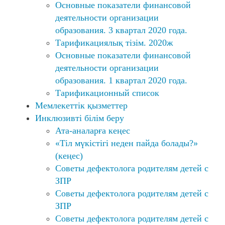
Основные показатели финансовой
деятельности организации
образования. 3 квартал 2020 года.
Тарификациялық тізім. 2020ж
Основные показатели финансовой
деятельности организации
образования. 1 квартал 2020 года.
Тарификационный список
Мемлекеттік қызметтер
Инклюзивті білім беру
Ата-аналарға кеңес
«Тіл мүкістігі неден пайда болады?»
(кеңес)
Советы дефектолога родителям детей с
ЗПР
Советы дефектолога родителям детей с
ЗПР
Советы дефектолога родителям детей с