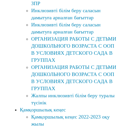
ЗПР
Инклюзивті білім беру саласын
дамытуға арналған бағыттар
Инклюзивті білім беру саласын
дамытуға арналған бағыттар
ОРГАНИЗАЦИЯ РАБОТЫ С ДЕТЬМИ
ДОШКОЛЬНОГО ВОЗРАСТА С ООП
В УСЛОВИЯХ ДЕТСКОГО САДА В
ГРУППАХ
ОРГАНИЗАЦИЯ РАБОТЫ С ДЕТЬМИ
ДОШКОЛЬНОГО ВОЗРАСТА С ООП
В УСЛОВИЯХ ДЕТСКОГО САДА В
ГРУППАХ
Жалпы инклюзивті білім беру туралы
түсінік
Қамқоршылық кеңес
Қамқоршылық кеңес 2022-2023 оқу
жылы