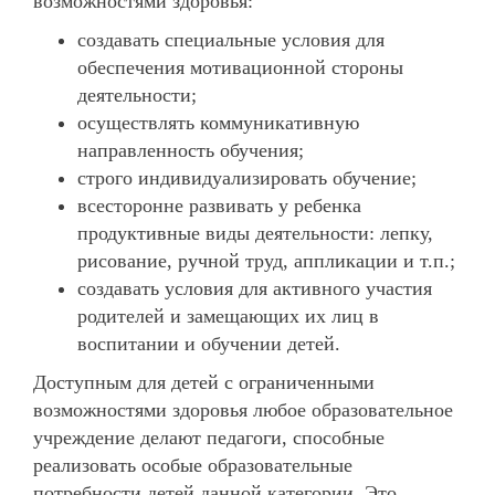
возможностями здоровья:
создавать специальные условия для
обеспечения мотивационной стороны
деятельности;
осуществлять коммуникативную
направленность обучения;
строго индивидуализировать обучение;
всесторонне развивать у ребенка
продуктивные виды деятельности: лепку,
рисование, ручной труд, аппликации и т.п.;
создавать условия для активного участия
родителей и замещающих их лиц в
воспитании и обучении детей.
Доступным для детей с ограниченными
возможностями здоровья любое образовательное
учреждение делают педагоги, способные
реализовать особые образовательные
потребности детей данной категории. Это