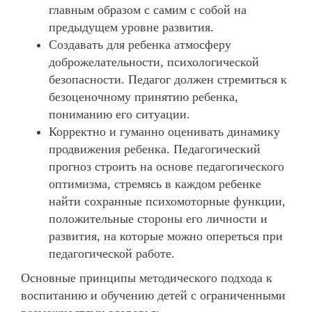
главным образом с самим с собой на
предыдущем уровне развития.
Создавать для ребенка атмосферу
доброжелательности, психологической
безопасности. Педагог должен стремиться к
безоценочному принятию ребенка,
пониманию его ситуации.
Корректно и гуманно оценивать динамику
продвижения ребенка. Педагогический
прогноз строить на основе педагогического
оптимизма, стремясь в каждом ребенке
найти сохранные психомоторные функции,
положительные стороны его личности и
развития, на которые можно опереться при
педагогической работе.
Основные
принципы методического подхода к
воспитанию и обучению детей с ограниченными