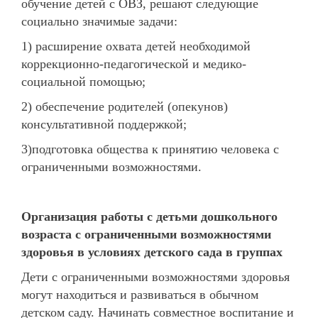
обучение детей с ОВЗ, решают следующие
социально значимые задачи:
1) расширение охвата детей необходимой
коррекционно-педагогической и медико-
социальной помощью;
2) обеспечение родителей (опекунов)
консультативной поддержкой;
3)подготовка общества к принятию человека с
ограниченными возможностями.
Организация работы с детьми дошкольного
возраста с ограниченными возможностями
здоровья в условиях детского сада в группах
Дети с ограниченными возможностями здоровья
могут находиться и развиваться в обычном
детском саду. Начинать совместное воспитание и