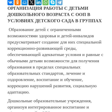
ОРГАНИЗАЦИЯ РАБОТЫ С ДЕТЬМИ
ДОШКОЛЬНОГО ВОЗРАСТА С ООП В
УСЛОВИЯХ ДЕТСКОГО САДА В ГРУППАХ
Образование детей с ограниченными
возможностями здоровья и детей-инвалидов
предусматривает создание для них специальной
коррекционно-развивающей среды,
обеспечивающей адекватные условия и равные с
обычными детьми возможности для получения
образования в пределах специальных
образовательных стандартов, лечение и
оздоровление, воспитание и обучение,
коррекцию нарушений развития, социальную
адаптацию.
Дошкольные образовательные учреждения,
организуя интегрированное воспитание и