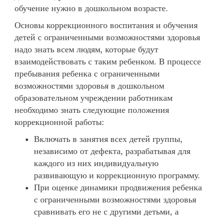
обучение нужно в дошкольном возрасте.
Основы коррекционного воспитания и обучения
детей с ограниченными возможностями здоровья
надо знать всем людям, которые будут
взаимодействовать с таким ребенком. В процессе
пребывания ребенка с ограниченными
возможностями здоровья в дошкольном
образовательном учреждении работникам
необходимо знать следующие положения
коррекционной работы:
Включать в занятия всех детей группы,
независимо от дефекта, разрабатывая для
каждого из них индивидуальную
развивающую и коррекционную программу.
При оценке динамики продвижения ребенка
с ограниченными возможностями здоровья
сравнивать его не с другими детьми, а